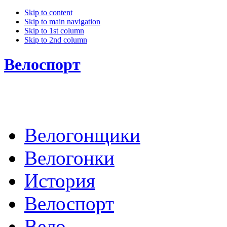
Skip to content
Skip to main navigation
Skip to 1st column
Skip to 2nd column
Велоспорт
Велогонщики
Велогонки
История
Велоспорт
Вело