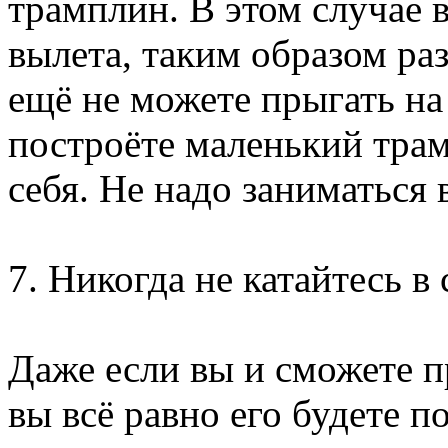
трамплин. В этом случае 
вылета, таким образом раз
ещё не можете прыгать на
построёте маленький трам
себя. Не надо заниматься
7. Никогда не катайтесь в
Даже если вы и сможете п
вы всё равно его будете п