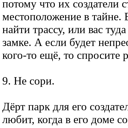
потому что их создатели 
местоположение в тайне. 
найти трассу, или вас туд
замке. А если будет непр
кого-то ещё, то спросите 
9. Не сори.
Дёрт парк для его создател
любит, когда в его доме с