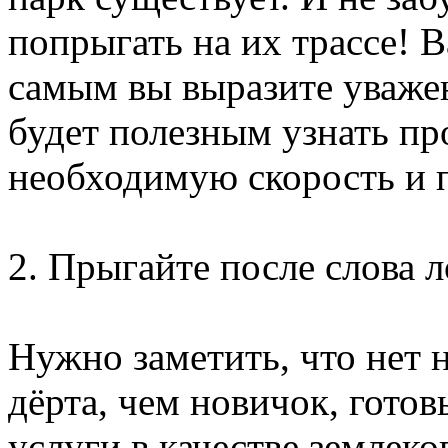
попрыгать на их трассе! В
самым вы выразите уважен
будет полезным узнать пр
необходимую скорость и 
2. Прыгайте после слова л
Нужно заметить, что нет 
дёрта, чем новичок, гото
услуги в качестве землеко