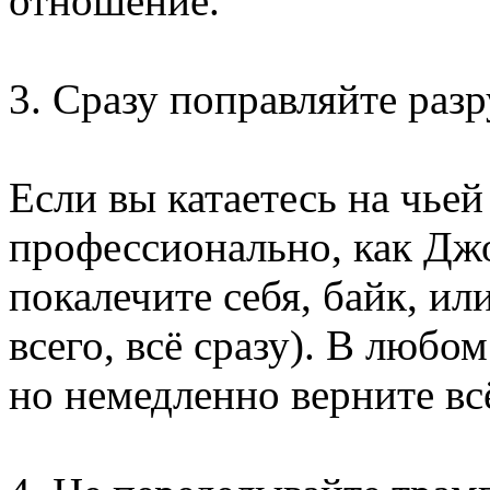
отношение.
3. Сразу поправляйте раз
Если вы катаетесь на чьей 
профессионально, как Джо
покалечите себя, байк, ил
всего, всё сразу). В любом
но немедленно верните вс