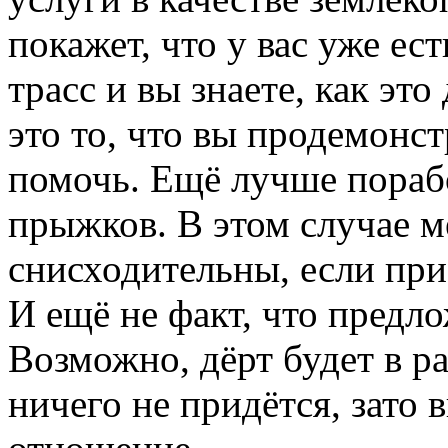
покажет, что у вас уже ес
трасс и вы знаете, как это
это то, что вы продемонс
помочь. Ещё лучше порабо
прыжков. В этом случае м
снисходительны, если при
И ещё не факт, что предл
Возможно, дёрт будет в р
ничего не придётся, зато 