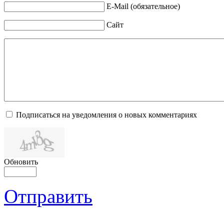
E-Mail (обязательное)
Сайт
Подписаться на уведомления о новых комментариях
Обновить
Отправить