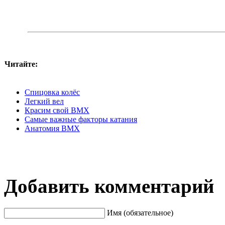
Читайте:
Спицовка колёс
Легкий вел
Красим свой BMX
Самые важные факторы катания
Анатомия BMX
Добавить комментарий
Имя (обязательное)