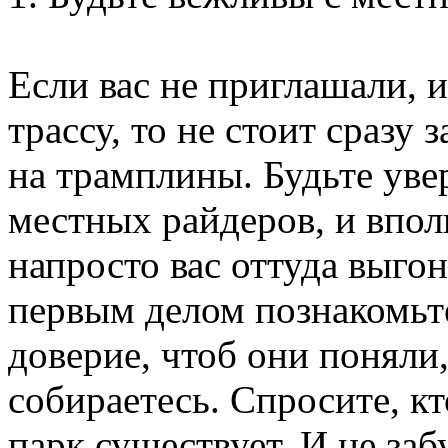
Если вас не приглашали, 
трассу, то не стоит сразу 
на трамплины. Будьте уве
местных райдеров, и впол
напросто вас оттуда выгоня
первым делом познакомьт
доверие, чтоб они поняли,
собираетесь. Спросите, кт
парк существует. И не за