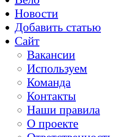
Новости
Добавить статью
Сайт
Вакансии
Используем
Команда
Контакты
Наши правила
О проекте