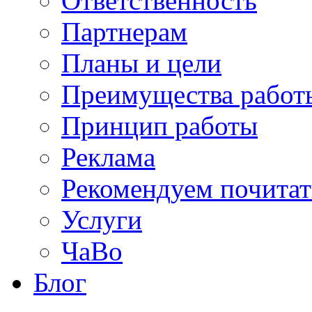
Ответственность
Партнерам
Планы и цели
Преимущества работ
Принцип работы
Реклама
Рекомендуем почитат
Услуги
ЧаВо
Блог