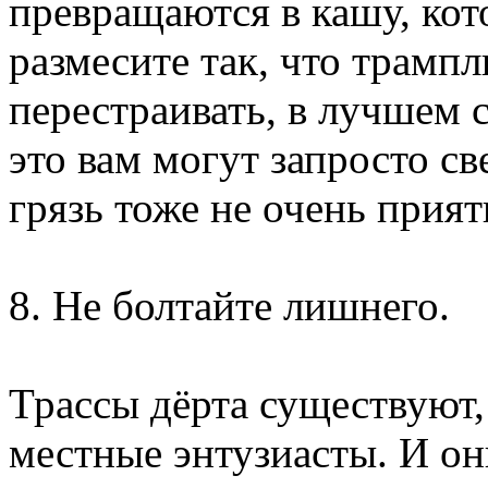
превращаются в кашу, ко
размесите так, что трамп
перестраивать, в лучшем 
это вам могут запросто св
грязь тоже не очень прият
8. Не болтайте лишнего.
Трассы дёрта существуют,
местные энтузиасты. И о