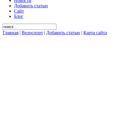
Новости
Добавить статью
Сайт
Блог
Главная
|
Велоспорт
|
Добавить статью
|
Карта сайта