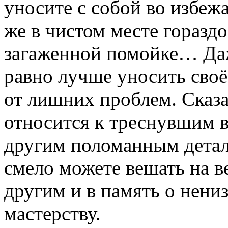
уносите с собой во избеж
же в чистом месте гораздо
загаженной помойке… Даже
равно лучше уносить своё
от лишних проблем. Сказа
относится к треснувшим 
другим поломанным детал
смело можете вешать на в
другим и в память о нени
мастерству.