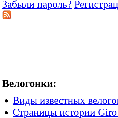
Забыли пароль?
Регистра
Велогонки:
Виды известных велого
Страницы истории Giro 