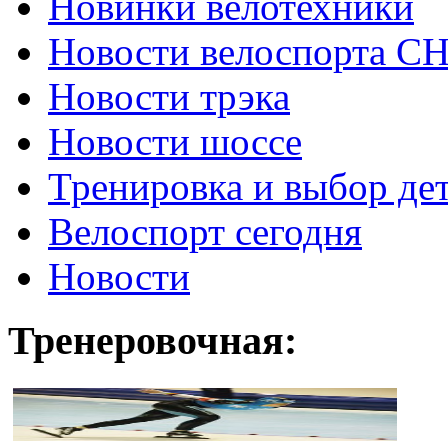
Новинки велотехники
Новости велоспорта С
Новости трэка
Новости шоссе
Тренировка и выбор де
Велоспорт сегодня
Новости
Тренеровочная: