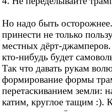
4. Не переделывайте трам
Но надо быть осторожнее.
принести не только пользу
местных дёрт-джамперов. 
кто-нибудь будет самовол
Так что давать рукам волю
формирование формы трам
перетаскиванием земли: н
катим, круглое тащим :). 