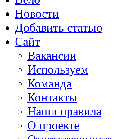
Новости
Добавить статью
Сайт
Вакансии
Используем
Команда
Контакты
Наши правила
О проекте