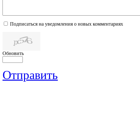
Подписаться на уведомления о новых комментариях
Обновить
Отправить