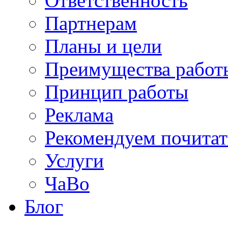
Ответственность
Партнерам
Планы и цели
Преимущества работ
Принцип работы
Реклама
Рекомендуем почитат
Услуги
ЧаВо
Блог