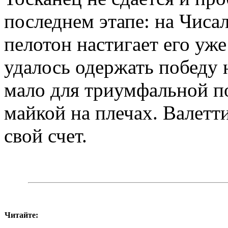
последнем этапе: на Чисал
пелотон настигает его уже
удалось одержать победу н
мало для триумфальной п
майкой на плечах. Валетт
свой счет.
Читайте: