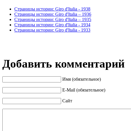
Страницы истории: Giro d'Italia - 1938
Страницы истории: Giro d'Italia – 1936
Страницы истории: Giro d'Italia – 1935
Страницы истории: Giro d'Italia - 1934
Страницы истории: Giro d'Italia - 1933
Добавить комментарий
Имя (обязательное)
E-Mail (обязательное)
Сайт