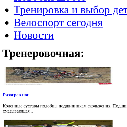
Тренировка и выбор де
Велоспорт сегодня
Новости
Тренеровочная:
Разогрев ног
Коленные суставы подобны подшипникам скольжения. Подшипн
смазывающая...