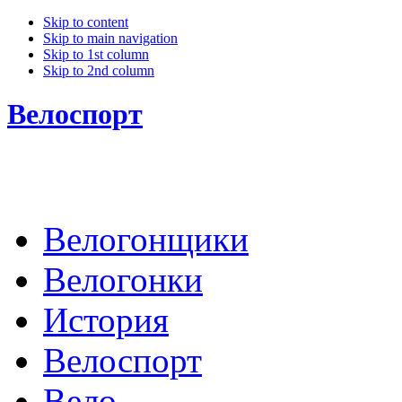
Skip to content
Skip to main navigation
Skip to 1st column
Skip to 2nd column
Велоспорт
Велогонщики
Велогонки
История
Велоспорт
Вело