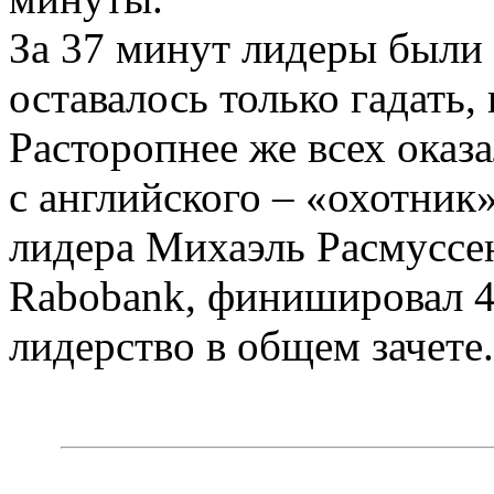
За 37 минут лидеры были 
оставалось только гадать,
Расторопнее же всех оказа
с английского – «охотник
лидера Михаэль Расмуссе
Rabobank, финишировал 4
лидерство в общем зачете.