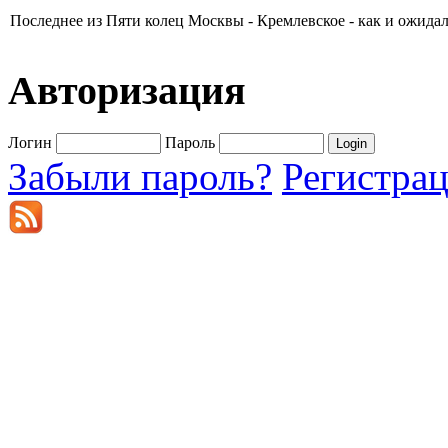
Последнее из Пяти колец Москвы - Кремлевское - как и ожидал
Авторизация
Логин
Пароль
Забыли пароль?
Регистра