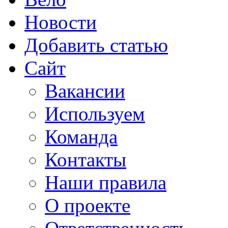
Новости
Добавить статью
Сайт
Вакансии
Используем
Команда
Контакты
Наши правила
О проекте