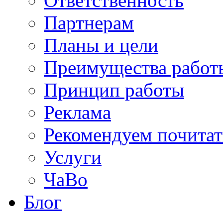
Ответственность
Партнерам
Планы и цели
Преимущества работ
Принцип работы
Реклама
Рекомендуем почитат
Услуги
ЧаВо
Блог