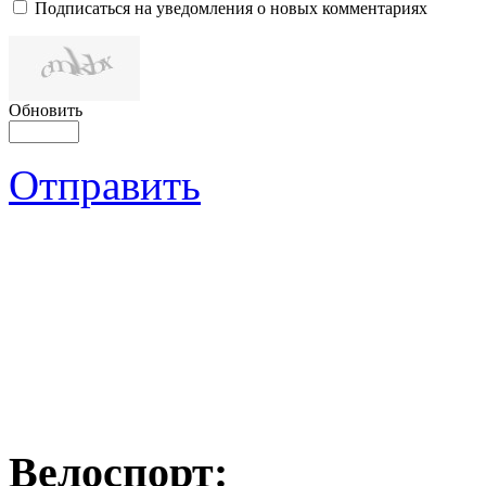
Подписаться на уведомления о новых комментариях
Обновить
Отправить
Велоспорт: