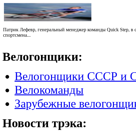
Патрик Лефевр, генеральный менеджер команды Quick Step, в 
спортсмена...
Велогонщики:
Велогонщики СССР и 
Велокоманды
Зарубежные велогонщи
Новости трэка: