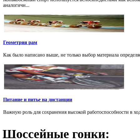
аналогичн...
Геометрия рам
Как было написано выше, не только выбор материала определяе
Питание и питье на дистанции
Важную роль для сохранения высокой работоспособности в ход
Шоссейные гонки: