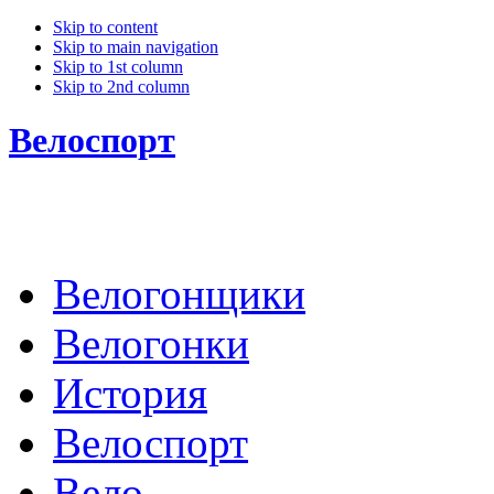
Skip to content
Skip to main navigation
Skip to 1st column
Skip to 2nd column
Велоспорт
Велогонщики
Велогонки
История
Велоспорт
Вело