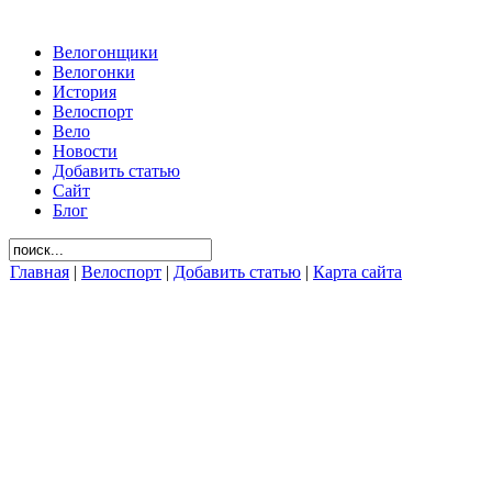
Велогонщики
Велогонки
История
Велоспорт
Вело
Новости
Добавить статью
Сайт
Блог
Главная
|
Велоспорт
|
Добавить статью
|
Карта сайта