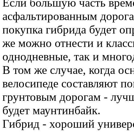
Если большую часть врем
асфальтированным дорога
покупка гибрида будет оп
же можно отнести и класс
однодневные, так и много
В том же случае, когда о
велосипеде составляют по
грунтовым дорогам - луч
будет маунтинбайк.
Гибрид - хороший универс