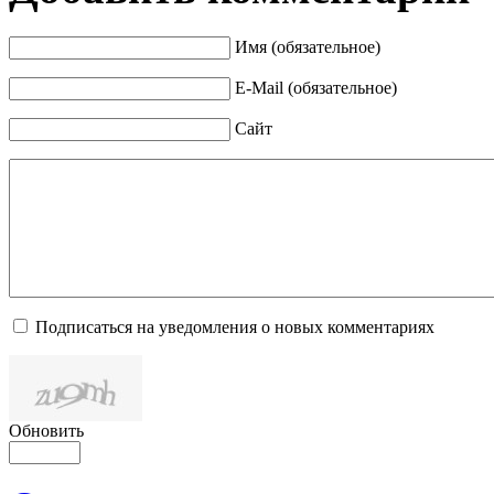
Имя (обязательное)
E-Mail (обязательное)
Сайт
Подписаться на уведомления о новых комментариях
Обновить