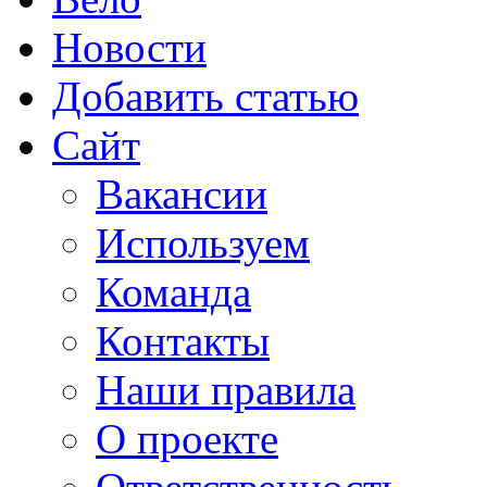
Новости
Добавить статью
Сайт
Вакансии
Используем
Команда
Контакты
Наши правила
О проекте