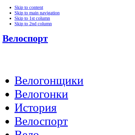
Skip to content
Skip to main navigation
Skip to 1st column
Skip to 2nd column
Велоспорт
Велогонщики
Велогонки
История
Велоспорт
Вело