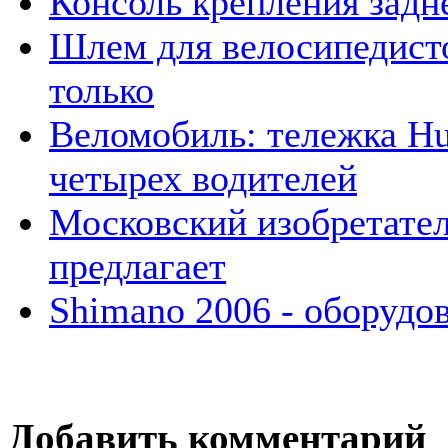
Консоль крепления задн
Шлем для велосипедист
только
Веломобиль: тележка Hu
четырех водителей
Московский изобретате
предлагает
Shimano 2006 - оборудо
Добавить комментарий