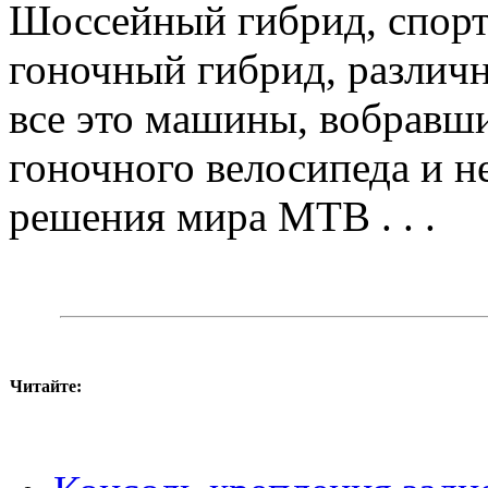
Шоссейный гибрид, спорт
гоночный гибрид, различн
все это машины, вобравши
гоночного велосипеда и 
решения мира MTB . . .
Читайте: