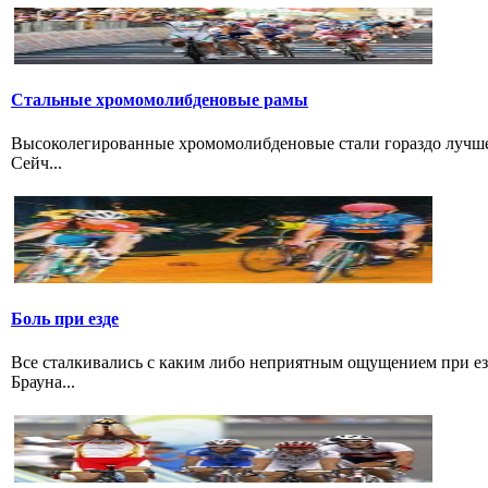
Стальные хромомолибденовые рамы
Высоколегированные хромомолибденовые стали гораздо лучше 
Сейч...
Боль при езде
Все сталкивались с каким либо неприятным ощущением при езд
Брауна...