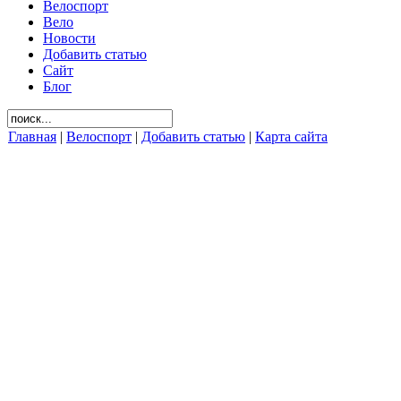
Велоспорт
Вело
Новости
Добавить статью
Сайт
Блог
Главная
|
Велоспорт
|
Добавить статью
|
Карта сайта