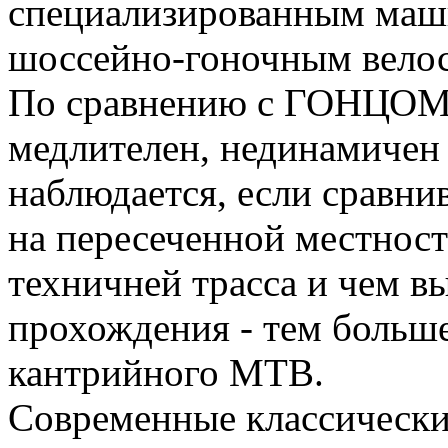
специализированным маш
шоссейно-гоночным вело
По сравнению с ГОНЦОМ, 
медлителен, нединамичен
наблюдается, если сравни
на пересеченной местност
техничней трасса и чем в
прохождения - тем больше
кантрийного MTB.
Современные классически