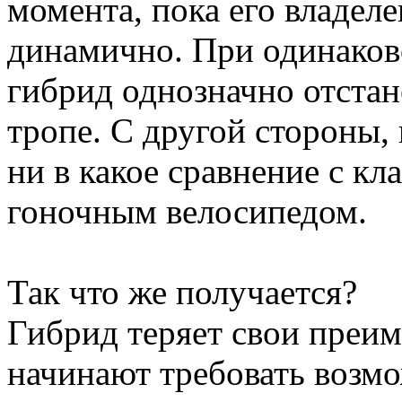
момента, пока его владеле
динамично. При одинаково
гибрид однозначно отстан
тропе. С другой стороны,
ни в какое сравнение с к
гоночным велосипедом.
Так что же получается?
Гибрид теряет свои преим
начинают требовать возм