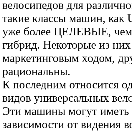
велосипедов для различно
такие классы машин, как U
уже более ЦЕЛЕВЫЕ, чем
гибрид. Некоторые из них
маркетинговым ходом, др
рациональны.
К последним относится о
видов универсальных вел
Эти машины могут иметь 
зависимости от видения 