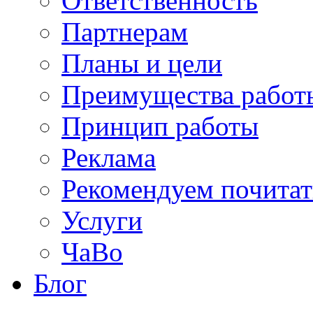
Ответственность
Партнерам
Планы и цели
Преимущества работ
Принцип работы
Реклама
Рекомендуем почитат
Услуги
ЧаВо
Блог