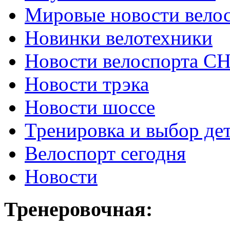
Мировые новости вело
Новинки велотехники
Новости велоспорта С
Новости трэка
Новости шоссе
Тренировка и выбор де
Велоспорт сегодня
Новости
Тренеровочная: