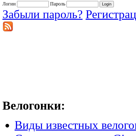
Логин
Пароль
Забыли пароль?
Регистра
Велогонки:
Виды известных велого