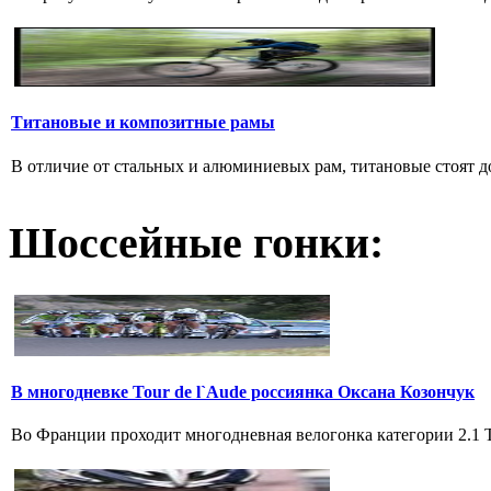
Титановые и композитные рамы
В отличие от стальных и алюминиевых рам, титановые стоят дов
Шоссейные гонки:
В многодневке Tour de l`Aude россиянка Оксана Козончук
Во Франции проходит многодневная велогонка категории 2.1 Tou