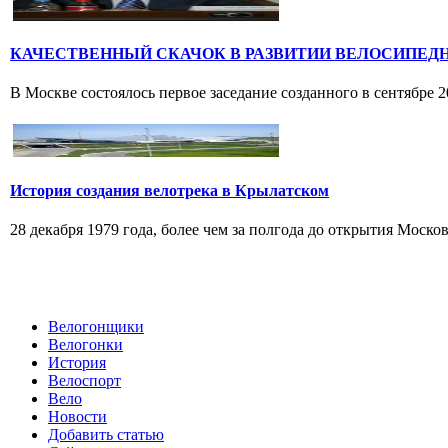
КАЧЕСТВЕННЫЙ СКАЧОК В РАЗВИТИИ ВЕЛОСИПЕД
В Москве состоялось первое заседание созданного в сентябре 
История создания велотрека в Крылатском
28 декабря 1979 года, более чем за полгода до открытия Моско
Велогонщики
Велогонки
История
Велоспорт
Вело
Новости
Добавить статью