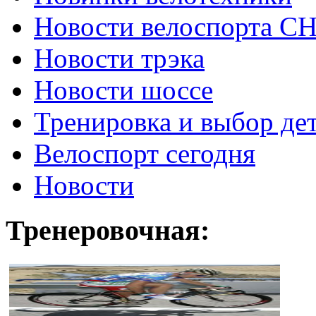
Новости велоспорта С
Новости трэка
Новости шоссе
Тренировка и выбор де
Велоспорт сегодня
Новости
Тренеровочная: