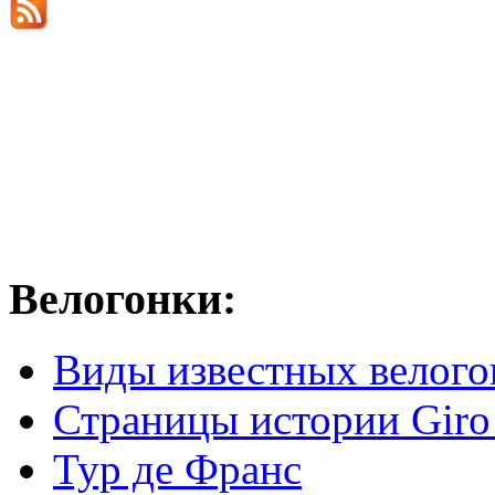
Велогонки:
Виды известных велого
Страницы истории Giro 
Тур де Франс