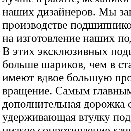
наших дизайнеров. Мы за
производстве подшипников
на изготовление наших 
В этих эксклюзивных под
больше шариков, чем в с
имеют вдвое большую про
вращение. Самым главным
дополнительная дорожка 
удерживающая втулку под
низкое сопротивление ка