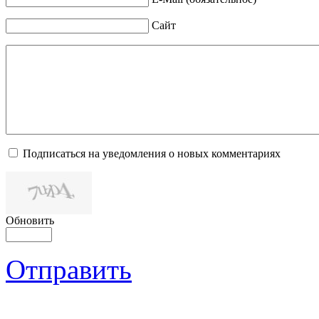
Сайт
Подписаться на уведомления о новых комментариях
Обновить
Отправить