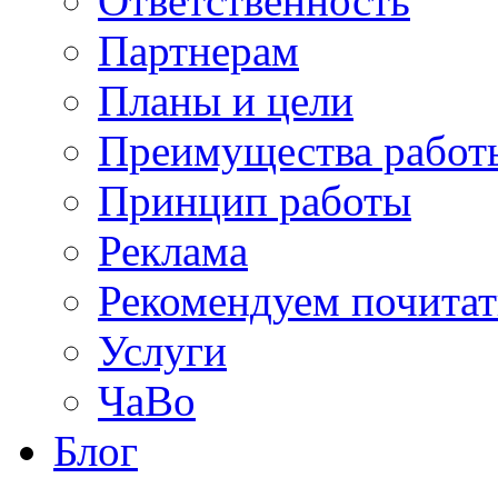
Ответственность
Партнерам
Планы и цели
Преимущества работ
Принцип работы
Реклама
Рекомендуем почитат
Услуги
ЧаВо
Блог