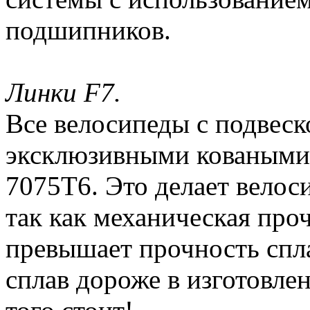
подшипников.
Линки F7.
Все велосипеды с подвеск
эксклюзивными коваными
7075Т6. Это делает велоси
так как механическая проч
превышает прочность спл
сплав дороже в изготовле