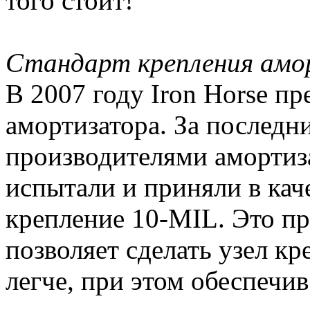
того стоит!
Стандарт крепления амо
В 2007 году Iron Horse п
амортизатора. За последни
производителями амортиза
испытали и приняли в кач
крепление 10-MIL. Это пр
позволяет сделать узел кр
легче, при этом обеспечи