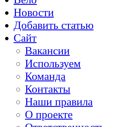
Новости
Добавить статью
Сайт
Вакансии
Используем
Команда
Контакты
Наши правила
О проекте