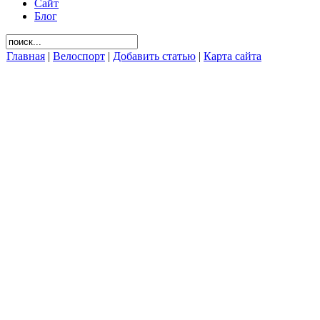
Сайт
Блог
Главная
|
Велоспорт
|
Добавить статью
|
Карта сайта