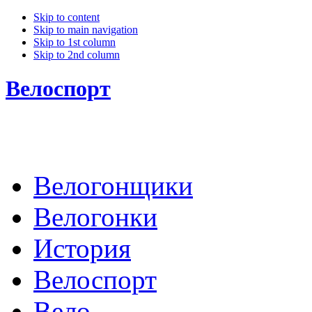
Skip to content
Skip to main navigation
Skip to 1st column
Skip to 2nd column
Велоспорт
Велогонщики
Велогонки
История
Велоспорт
Вело