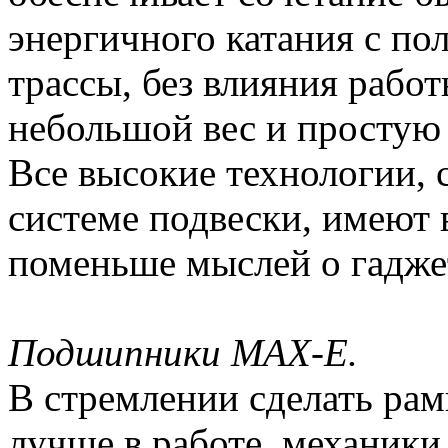
энергичного катания с по
трассы, без влияния работ
небольшой вес и простую
Все высокие технологии, 
системе подвески, имеют 
поменьше мыслей о гадже
Подшипники MAX-E.
В стремлении сделать рам
лучше в работе, механики