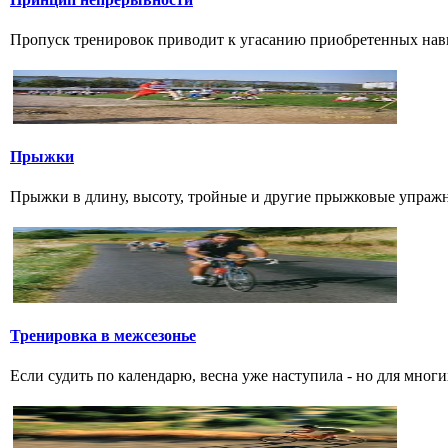
Пропуск тренировок приводит к угасанию приобретенных навык
Прыжки
Прыжки в длину, высоту, тройные и другие прыжковые упражнени
Тренировка в межсезонье
Если судить по календарю, весна уже наступила - но для многи