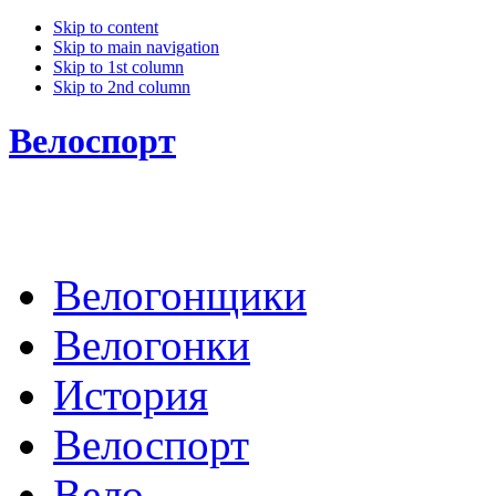
Skip to content
Skip to main navigation
Skip to 1st column
Skip to 2nd column
Велоспорт
Велогонщики
Велогонки
История
Велоспорт
Вело