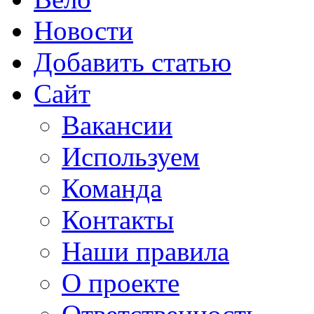
Новости
Добавить статью
Сайт
Вакансии
Используем
Команда
Контакты
Наши правила
О проекте