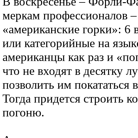
В воскресенье – Форли-Фа
меркам профессионалов – 
«американские горки»: 6 
или категорийные на язык
американцы как раз и «по
что не входят в десятку 
позволить им покататься 
Тогда придется строить ко
погоню.