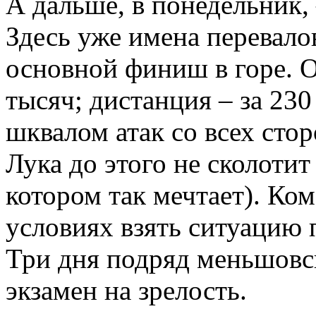
А дальше, в понедельник,
Здесь уже имена перевало
основной финиш в горе. О
тысяч; дистанция – за 230
шквалом атак со всех стор
Лука до этого не сколотит
котором так мечтает). Ко
условиях взять ситуацию 
Три дня подряд меньшовс
экзамен на зрелость.