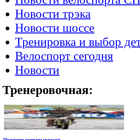
Новости трэка
Новости шоссе
Тренировка и выбор де
Велоспорт сегодня
Новости
Тренеровочная:
Принцип непрерывности