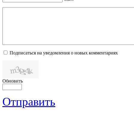
Подписаться на уведомления о новых комментариях
Обновить
Отправить