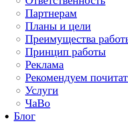
Ответственность
Партнерам
Планы и цели
Преимущества работ
Принцип работы
Реклама
Рекомендуем почитат
Услуги
ЧаВо
Блог