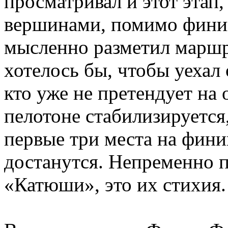
просматривал и этот этап
вершинами, помимо финиш
мысленно разметил маршр
хотелось бы, чтобы уехал 
кто уже не претендует на 
пелотоне стабилизируется
первые три места на фини
достанутся. Непременно 
«Катюши», это их стихия.