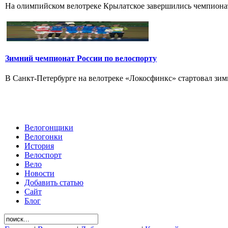
На олимпийском велотреке Крылатское завершились чемпионат
Зимний чемпионат России по велоспорту
В Санкт-Петербурге на велотреке «Локосфинкс» стартовал зимн
Велогонщики
Велогонки
История
Велоспорт
Вело
Новости
Добавить статью
Сайт
Блог