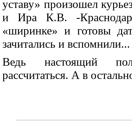
уставу» произошел курьез
и Ира К.В. -Краснода
«ширинке» и готовы дат
зачитались и вспомнили...
Ведь настоящий пол
рассчитаться. А в остальн