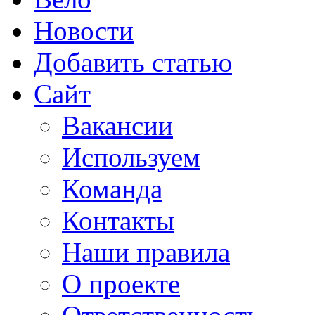
Новости
Добавить статью
Сайт
Вакансии
Используем
Команда
Контакты
Наши правила
О проекте