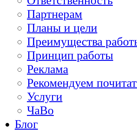
Ответственность
Партнерам
Планы и цели
Преимущества работ
Принцип работы
Реклама
Рекомендуем почитат
Услуги
ЧаВо
Блог