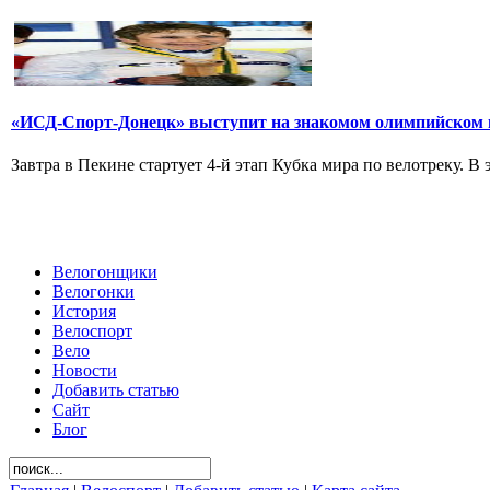
«ИСД-Спорт-Донецк» выступит на знакомом олимпийском 
Завтра в Пекине стартует 4-й этап Кубка мира по велотреку. В
Велогонщики
Велогонки
История
Велоспорт
Вело
Новости
Добавить статью
Сайт
Блог