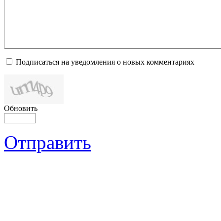
Подписаться на уведомления о новых комментариях
Обновить
Отправить