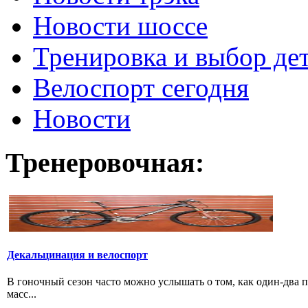
Новости шоссе
Тренировка и выбор де
Велоспорт сегодня
Новости
Тренеровочная:
Декальцинация и велоспорт
В гоночный сезон часто можно услышать о том, как один-два
масс...