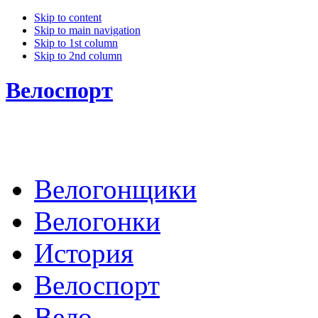
Skip to content
Skip to main navigation
Skip to 1st column
Skip to 2nd column
Велоспорт
Велогонщики
Велогонки
История
Велоспорт
Вело