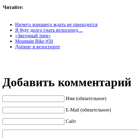
Читайте:
Ничего хорошего ждать не приходится
Я буду долго гнать велосипед…
«Звездный трек»
Mountain Bike #50
Допинг в велоспорте
Добавить комментарий
Имя (обязательное)
E-Mail (обязательное)
Сайт