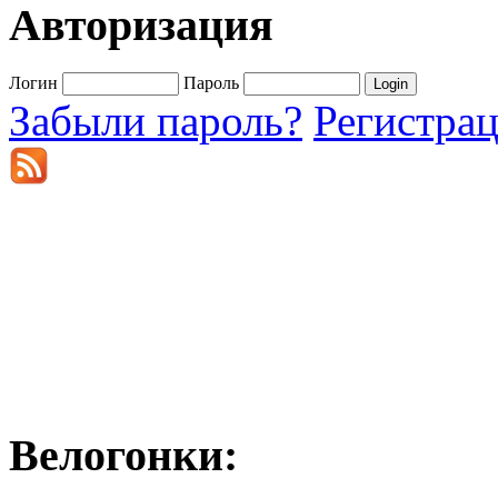
Авторизация
Логин
Пароль
Забыли пароль?
Регистра
Велогонки: