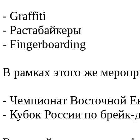
- Graffiti
- Растабайкеры
- Fingerboarding
В рамках этого же мероп
- Чемпионат Восточной Е
- Кубок России по брейк-