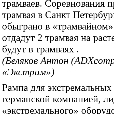
трамваев. Соревнования 
трамвая в Санкт Петербур
обыграно в «трамвайном»
отдадут 2 трамвая на раст
будут в трамваях .
(Беляков Антон (ADXcomp
«Экстрим»)
Рампа для экстремальных 
германской компанией, ли
«экстремального» оборудо