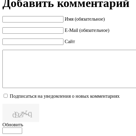
Добавить комментарий
Имя (обязательное)
E-Mail (обязательное)
Сайт
Подписаться на уведомления о новых комментариях
Обновить