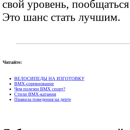
свой уровень, пообщаться
Это шанс стать лучшим.
Читайте:
ВЕЛОСИПЕДЫ НА ИЗГОТОВКУ
BMX-соревнование
Чем полезен BMX спорт?
Стили BMX-катания
Правила поведения на дерте