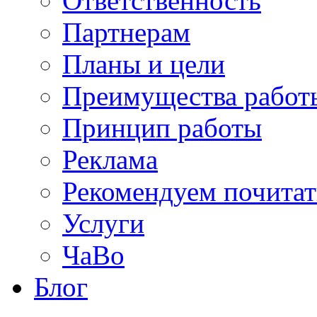
Ответственность
Партнерам
Планы и цели
Преимущества работ
Принцип работы
Реклама
Рекомендуем почитат
Услуги
ЧаВо
Блог