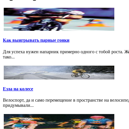
Как выигрывать парные гонки
Для успеха нужен напарник примерно одного с тобой роста. 
тако...
Езда на колесе
Велоспорт, да и само перемещение в пространстве на велосипе
придумывали...