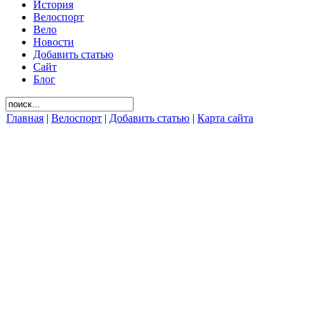
История
Велоспорт
Вело
Новости
Добавить статью
Сайт
Блог
Главная
|
Велоспорт
|
Добавить статью
|
Карта сайта