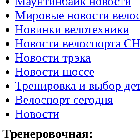
Маунтинбайк новости
Мировые новости вело
Новинки велотехники
Новости велоспорта С
Новости трэка
Новости шоссе
Тренировка и выбор де
Велоспорт сегодня
Новости
Тренеровочная: