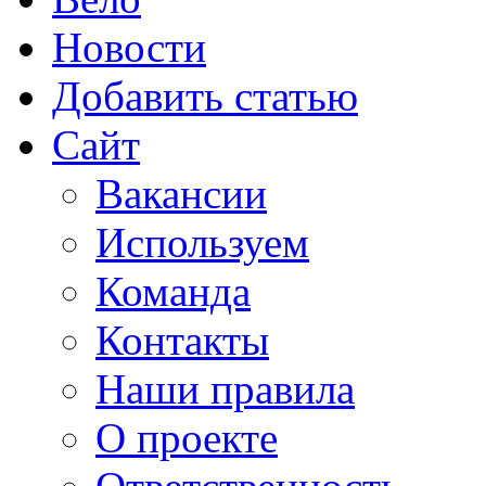
Новости
Добавить статью
Сайт
Вакансии
Используем
Команда
Контакты
Наши правила
О проекте