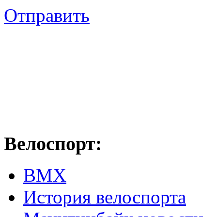
Отправить
Велоспорт:
ВМХ
История велоспорта