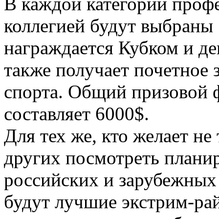
В каждой категории проф
коллегией будут выбраны
награждается Кубком и д
также получает почетное 
спорта. Общий призовой 
составляет 6000$.
Для тех же, кто желает не 
других посмотреть планир
российских и зарубежных
будут лучшие экстрим-рай