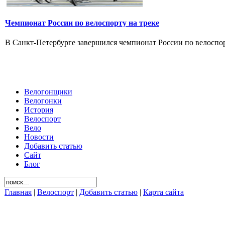
Чемпионат России по велоспорту на треке
В Санкт-Петербурге завершился чемпионат России по велоспорт
Велогонщики
Велогонки
История
Велоспорт
Вело
Новости
Добавить статью
Сайт
Блог
Главная
|
Велоспорт
|
Добавить статью
|
Карта сайта