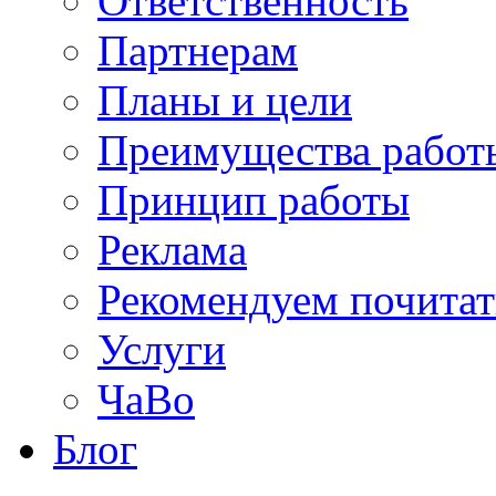
Ответственность
Партнерам
Планы и цели
Преимущества работ
Принцип работы
Реклама
Рекомендуем почитат
Услуги
ЧаВо
Блог