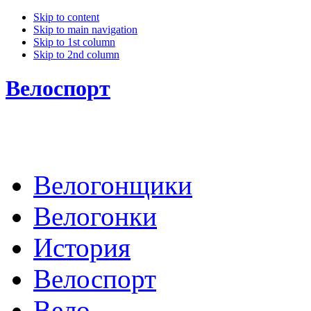
Skip to content
Skip to main navigation
Skip to 1st column
Skip to 2nd column
Велоспорт
Велогонщики
Велогонки
История
Велоспорт
Вело