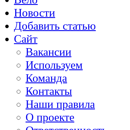
Новости
Добавить статью
Сайт
Вакансии
Используем
Команда
Контакты
Наши правила
О проекте