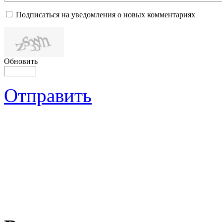
Подписаться на уведомления о новых комментариях
Обновить
Отправить