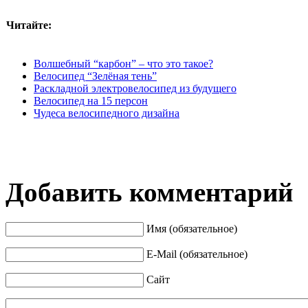
Читайте:
Волшебный “карбон” – что это такое?
Велосипед “Зелёная тень”
Раскладной электровелосипед из будущего
Велосипед на 15 персон
Чудеса велосипедного дизайна
Добавить комментарий
Имя (обязательное)
E-Mail (обязательное)
Сайт