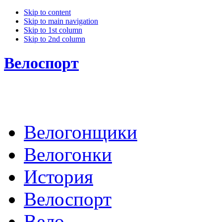
Skip to content
Skip to main navigation
Skip to 1st column
Skip to 2nd column
Велоспорт
Велогонщики
Велогонки
История
Велоспорт
Вело