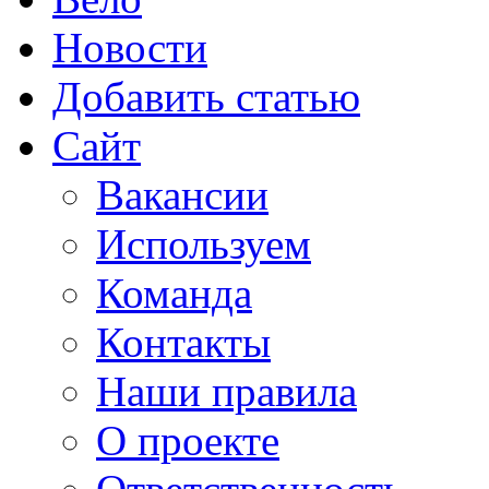
Новости
Добавить статью
Сайт
Вакансии
Используем
Команда
Контакты
Наши правила
О проекте