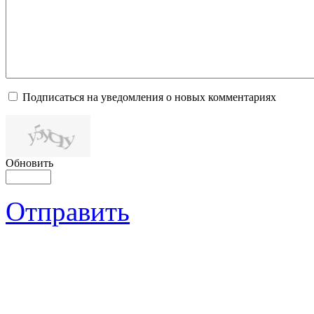
Подписаться на уведомления о новых комментариях
Обновить
Отправить