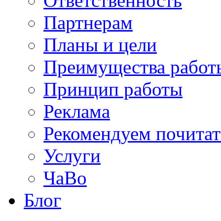
Ответственность
Партнерам
Планы и цели
Преимущества работ
Принцип работы
Реклама
Рекомендуем почитат
Услуги
ЧаВо
Блог