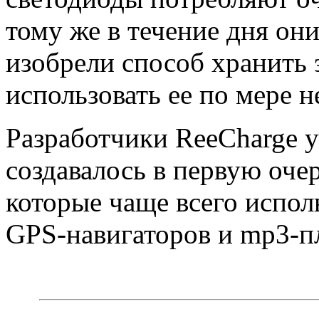
тому же в течение дня он
изобрели способ хранить 
использовать ее по мере 
Разработчики ReeCharge у
создавалось в первую оче
которые чаще всего испол
GPS-навигаторов и mp3-п