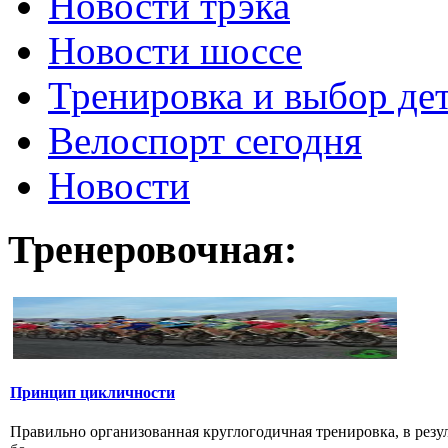
Новости трэка
Новости шоссе
Тренировка и выбор де
Велоспорт сегодня
Новости
Тренеровочная:
Принцип цикличности
Правильно организованная круглогодичная тренировка, в резу