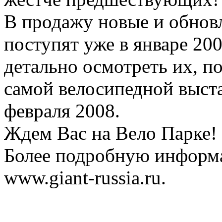
В продажу новые и обно
поступят уже в январе 20
детально осмотреть их, п
самой велосипедной выста
февраля 2008.
Ждем Вас на Вело Парке!
Более подробную информа
www.giant-russia.ru.