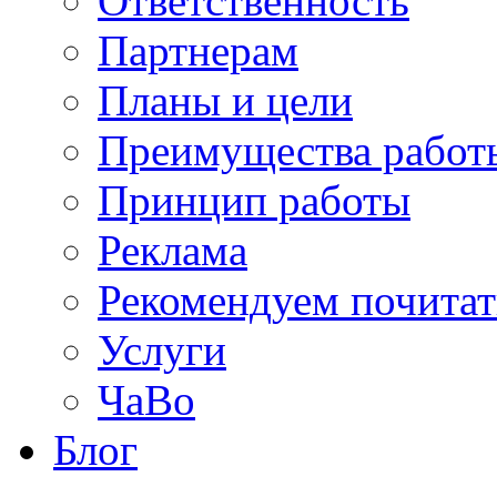
Ответственность
Партнерам
Планы и цели
Преимущества работ
Принцип работы
Реклама
Рекомендуем почитат
Услуги
ЧаВо
Блог