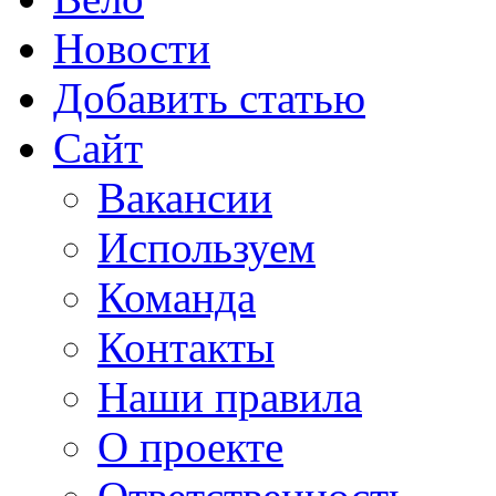
Новости
Добавить статью
Сайт
Вакансии
Используем
Команда
Контакты
Наши правила
О проекте