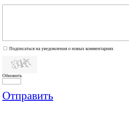
Подписаться на уведомления о новых комментариях
Обновить
Отправить