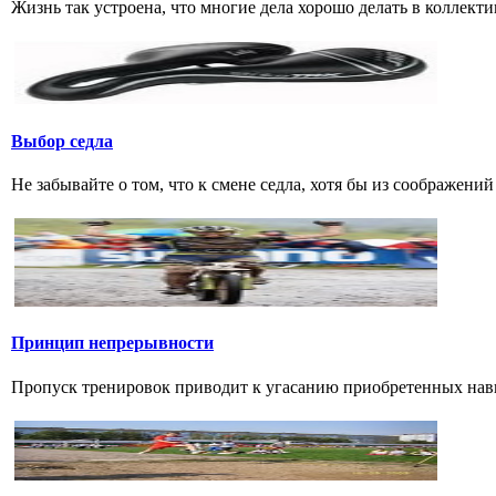
Жизнь так устроена, что многие дела хорошо делать в коллектив
Выбор седла
Не забывайте о том, что к смене седла, хотя бы из соображени
Принцип непрерывности
Пропуск тренировок приводит к угасанию приобретенных навык