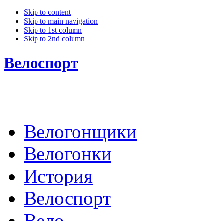
Skip to content
Skip to main navigation
Skip to 1st column
Skip to 2nd column
Велоспорт
Велогонщики
Велогонки
История
Велоспорт
Вело