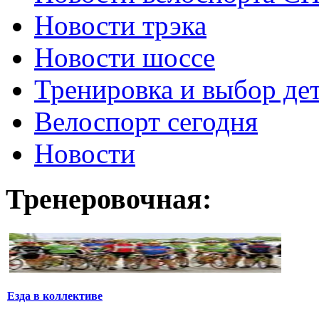
Новости трэка
Новости шоссе
Тренировка и выбор де
Велоспорт сегодня
Новости
Тренеровочная:
Езда в коллективе