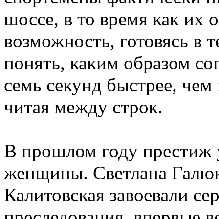
шоссе, в то время как их
возможность, готовясь в т
понять, каким образом со
семь секунд быстрее, чем
читая между строк.
В прошлом году престиж 
женщины. Светлана Галю
Калитовская завоевали се
преследования, впервые 