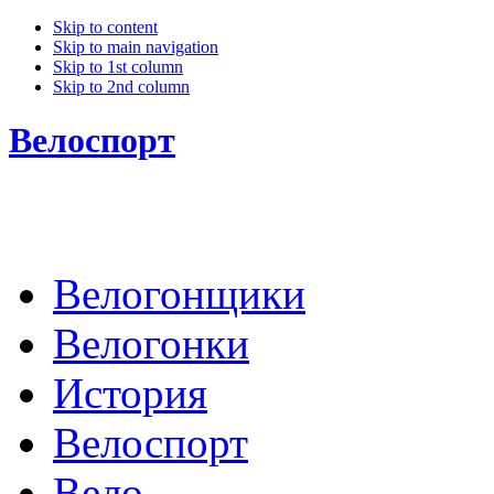
Skip to content
Skip to main navigation
Skip to 1st column
Skip to 2nd column
Велоспорт
Велогонщики
Велогонки
История
Велоспорт
Вело