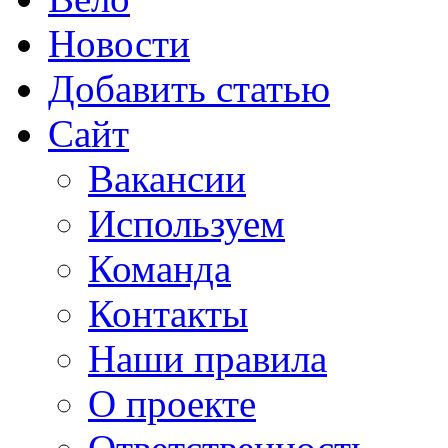
Новости
Добавить статью
Сайт
Вакансии
Используем
Команда
Контакты
Наши правила
О проекте