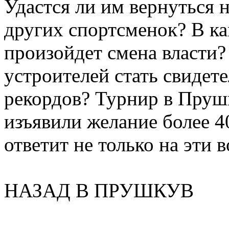
Удастся ли им вернуться 
других спортсменок? В к
произойдет смена власти
устроителей стать свиде
рекордов? Турнир в Пруш
изъявили желание более 4
ответит не только на эти 
НАЗАД В ПРУШКУВ