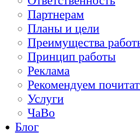
Ответственность
Партнерам
Планы и цели
Преимущества работ
Принцип работы
Реклама
Рекомендуем почитат
Услуги
ЧаВо
Блог