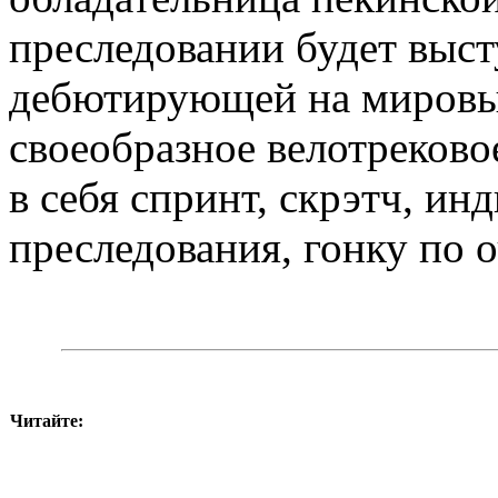
преследовании будет выст
дебютирующей на мировых
своеобразное велотреково
в себя спринт, скрэтч, и
преследования, гонку по о
Читайте: