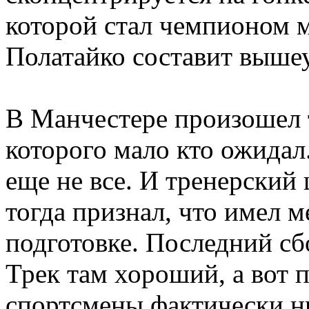
которой стал чемпионом 
Полатайко составит выше
В Манчестере произошел т
которого мало кто ожидал
еще не все. И тренерский
тогда признал, что имел м
подготовке. Последний сб
Трек там хороший, а вот 
спортсмены фактически ни