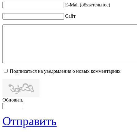
E-Mail (обязательное)
Сайт
Подписаться на уведомления о новых комментариях
Обновить
Отправить