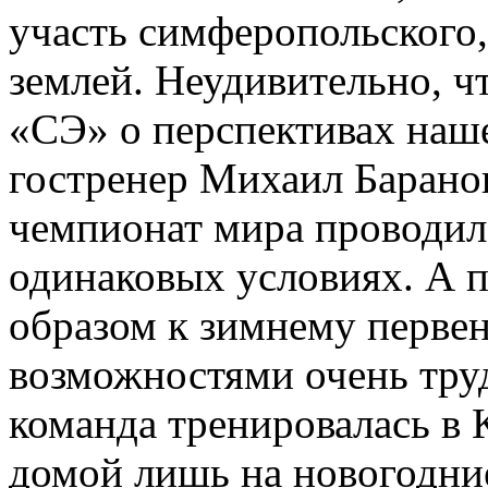
участь симферопольского,
землей. Неудивительно, ч
«СЭ» о перспективах наш
гостренер Михаил Баранов
чемпионат мира проводился
одинаковых условиях. А 
образом к зимнему перве
возможностями очень тру
команда тренировалась в
домой лишь на новогодние