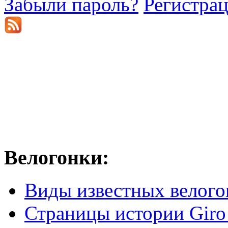
Забыли пароль?
Регистра
Велогонки:
Виды известных велого
Страницы истории Giro 