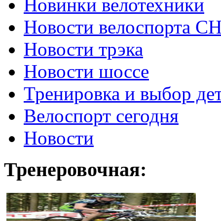
Новинки велотехники
Новости велоспорта С
Новости трэка
Новости шоссе
Тренировка и выбор де
Велоспорт сегодня
Новости
Тренеровочная: