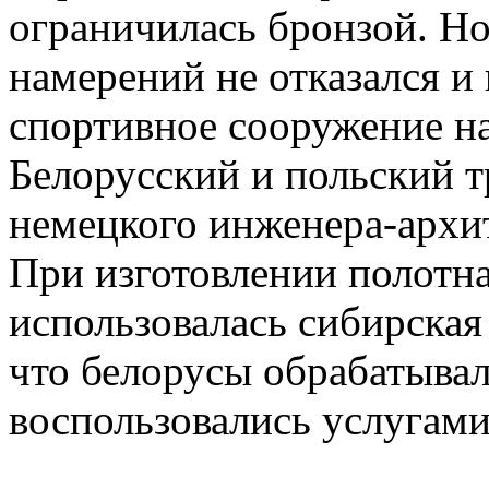
ограничилась бронзой. Но 
намерений не отказался и
спортивное сооружение н
Белорусский и польский т
немецкого инженера-архи
При изготовлении полотна
использовалась сибирская
что белорусы обрабатывал
воспользовались услугами