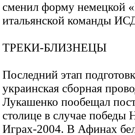
сменил форму немецкой «
итальянской команды ИС
ТРЕКИ-БЛИЗНЕЦЫ
Последний этап подготов
украинская сборная прово
Лукашенко пообещал пост
столице в случае победы 
Играх-2004. В Афинах бе